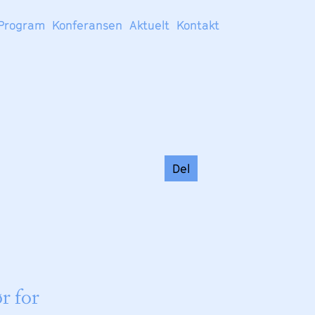
Program
Konferansen
Aktuelt
Kontakt
Del
r for