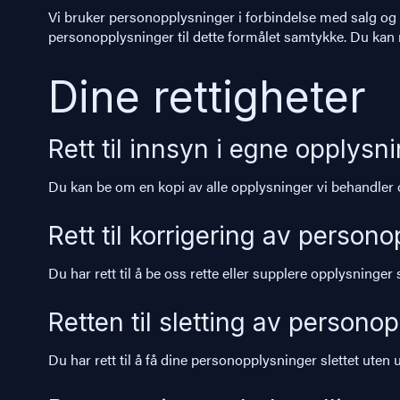
Vi bruker personopplysninger i forbindelse med salg og m
personopplysninger til dette formålet samtykke. Du kan 
Dine rettigheter
Rett til innsyn i egne opplysn
Du kan be om en kopi av alle opplysninger vi behandler 
Rett til korrigering av person
Du har rett til å be oss rette eller supplere opplysninger 
Retten til sletting av persono
Du har rett til å få dine personopplysninger slettet ute