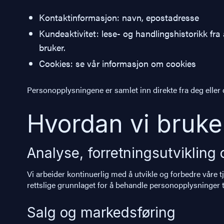
Kontaktinformasjon: navn, epostadresse
Kundeaktivitet: lese- og handlingshistorikk fr
bruker.
Cookies: se vår informasjon om cookies
Personopplysningene er samlet inn direkte fra deg eller d
Hvordan vi bruk
Analyse, forretningsutvikling 
Vi arbeider kontinuerlig med å utvikle og forbedre våre 
rettslige grunnlaget for å behandle personopplysninger ti
Salg og markedsføring