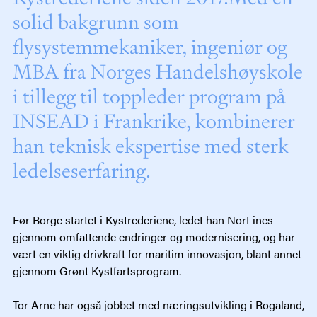
solid bakgrunn som
flysystemmekaniker, ingeniør og
MBA fra Norges Handelshøyskole
i tillegg til toppleder program på
INSEAD i Frankrike, kombinerer
han teknisk ekspertise med sterk
ledelseserfaring.
Før Borge startet i Kystrederiene, ledet han NorLines
gjennom omfattende endringer og modernisering, og har
vært en viktig drivkraft for maritim innovasjon, blant annet
gjennom Grønt Kystfartsprogram.
Tor Arne har også jobbet med næringsutvikling i Rogaland,