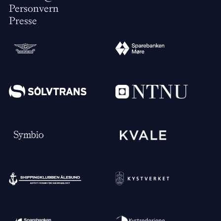
Personvern
Presse